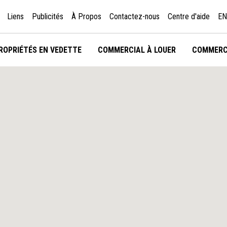
Liens
Publicités
À Propos
Contactez-nous
Centre d'aide
EN
ROPRIÉTÉS EN VEDETTE
COMMERCIAL À LOUER
COMMERC