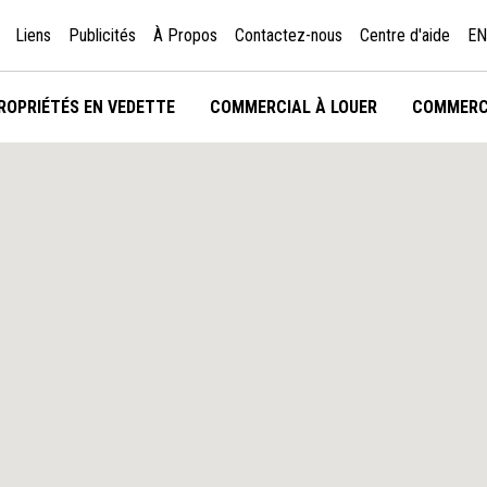
Liens
Publicités
À Propos
Contactez-nous
Centre d'aide
EN
ROPRIÉTÉS EN VEDETTE
COMMERCIAL À LOUER
COMMERC